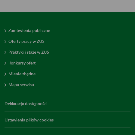
Zamówienia publiczne
Oferty pracy w ZUS
Praktyki i staże w ZUS
Konkursy ofert
Mienie zbędne
Mapa serwisu
Deklaracja dostępności
Ustawienia plików cookies