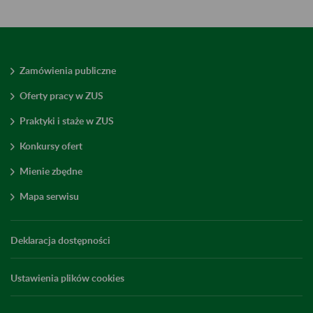
Zamówienia publiczne
Oferty pracy w ZUS
Praktyki i staże w ZUS
Konkursy ofert
Mienie zbędne
Mapa serwisu
Deklaracja dostępności
Ustawienia plików cookies