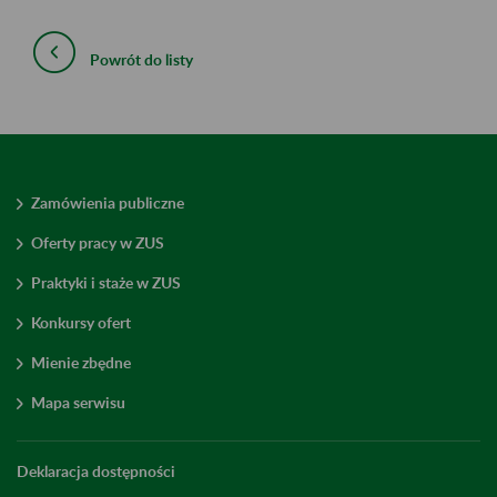
Powrót do listy
Zamówienia publiczne
Oferty pracy w ZUS
Praktyki i staże w ZUS
Konkursy ofert
Mienie zbędne
Mapa serwisu
Deklaracja dostępności