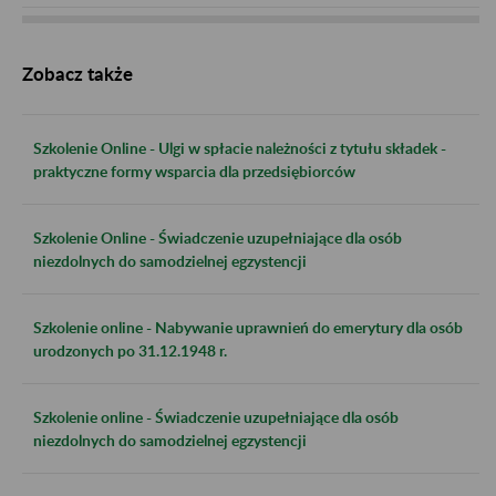
Zobacz także
Szkolenie Online - Ulgi w spłacie należności z tytułu składek -
praktyczne formy wsparcia dla przedsiębiorców
Szkolenie Online - Świadczenie uzupełniające dla osób
niezdolnych do samodzielnej egzystencji
Szkolenie online - Nabywanie uprawnień do emerytury dla osób
urodzonych po 31.12.1948 r.
Szkolenie online - Świadczenie uzupełniające dla osób
niezdolnych do samodzielnej egzystencji