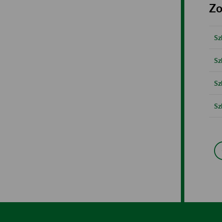
Zo
Sz
Sz
Sz
Sz