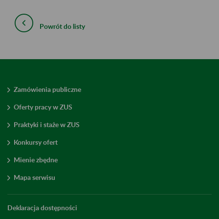
Powrót do listy
Zamówienia publiczne
Oferty pracy w ZUS
Praktyki i staże w ZUS
Konkursy ofert
Mienie zbędne
Mapa serwisu
Deklaracja dostępności