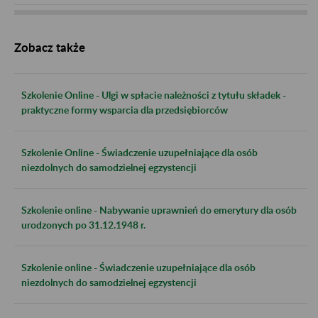
Zobacz także
Szkolenie Online - Ulgi w spłacie należności z tytułu składek -
praktyczne formy wsparcia dla przedsiębiorców
Szkolenie Online - Świadczenie uzupełniające dla osób
niezdolnych do samodzielnej egzystencji
Szkolenie online - Nabywanie uprawnień do emerytury dla osób
urodzonych po 31.12.1948 r.
Szkolenie online - Świadczenie uzupełniające dla osób
niezdolnych do samodzielnej egzystencji