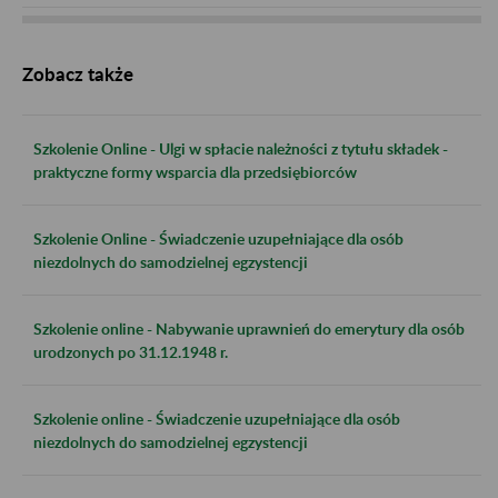
Zobacz także
Szkolenie Online - Ulgi w spłacie należności z tytułu składek -
praktyczne formy wsparcia dla przedsiębiorców
Szkolenie Online - Świadczenie uzupełniające dla osób
niezdolnych do samodzielnej egzystencji
Szkolenie online - Nabywanie uprawnień do emerytury dla osób
urodzonych po 31.12.1948 r.
Szkolenie online - Świadczenie uzupełniające dla osób
niezdolnych do samodzielnej egzystencji