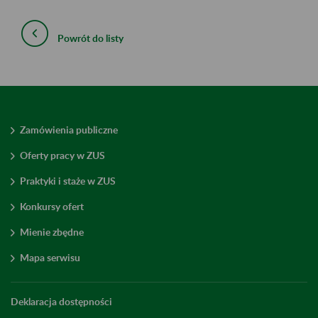
Powrót do listy
Zamówienia publiczne
Oferty pracy w ZUS
Praktyki i staże w ZUS
Konkursy ofert
Mienie zbędne
Mapa serwisu
Deklaracja dostępności