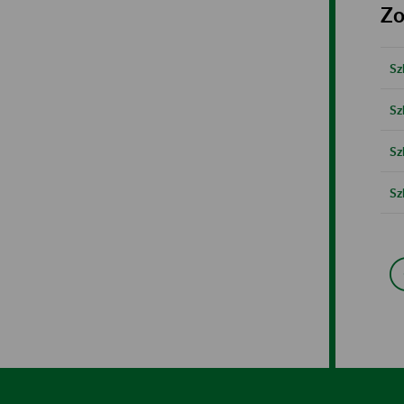
Zo
Sz
Sz
Sz
Sz