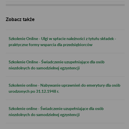
Zobacz także
Szkolenie Online - Ulgi w spłacie należności z tytułu składek -
praktyczne formy wsparcia dla przedsiębiorców
Szkolenie Online - Świadczenie uzupełniające dla osób
niezdolnych do samodzielnej egzystencji
Szkolenie online - Nabywanie uprawnień do emerytury dla osób
urodzonych po 31.12.1948 r.
Szkolenie online - Świadczenie uzupełniające dla osób
niezdolnych do samodzielnej egzystencji