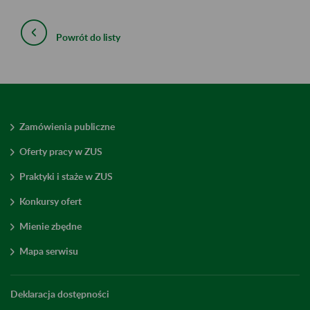
Powrót do listy
Zamówienia publiczne
Oferty pracy w ZUS
Praktyki i staże w ZUS
Konkursy ofert
Mienie zbędne
Mapa serwisu
Deklaracja dostępności