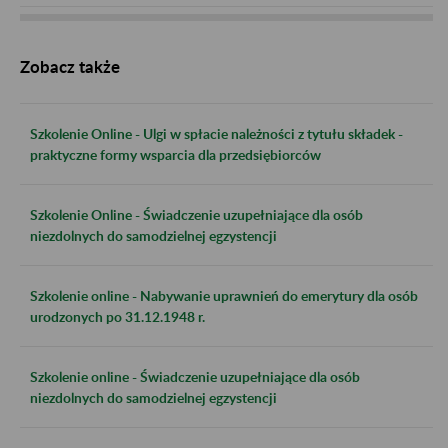
Zobacz także
Szkolenie Online - Ulgi w spłacie należności z tytułu składek -
praktyczne formy wsparcia dla przedsiębiorców
Szkolenie Online - Świadczenie uzupełniające dla osób
niezdolnych do samodzielnej egzystencji
Szkolenie online - Nabywanie uprawnień do emerytury dla osób
urodzonych po 31.12.1948 r.
Szkolenie online - Świadczenie uzupełniające dla osób
niezdolnych do samodzielnej egzystencji