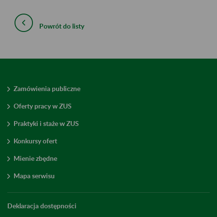
Powrót do listy
Zamówienia publiczne
Oferty pracy w ZUS
Praktyki i staże w ZUS
Konkursy ofert
Mienie zbędne
Mapa serwisu
Deklaracja dostępności