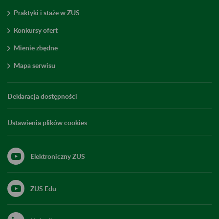
Praktyki i staże w ZUS
Konkursy ofert
Mienie zbędne
Mapa serwisu
Deklaracja dostępności
Ustawienia plików cookies
Elektroniczny ZUS
ZUS Edu