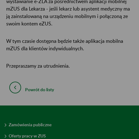
wystawianie e-ZLA za pośrednictwem aplikacji mobilnej
mZUS dla Lekarza - jeśli lekarz lub asystent medyczny ma
ją zainstalowaną na urządzeniu mobilnym i połączoną ze
swoim kontem eZUS.
W tym czasie dostępna będzie także aplikacja mobilna
mZUS dla klientów indywidualnych.
Przepraszamy za utrudnienia.
Powrót do listy
Zamówienia publiczne
Oferty pracy w ZUS