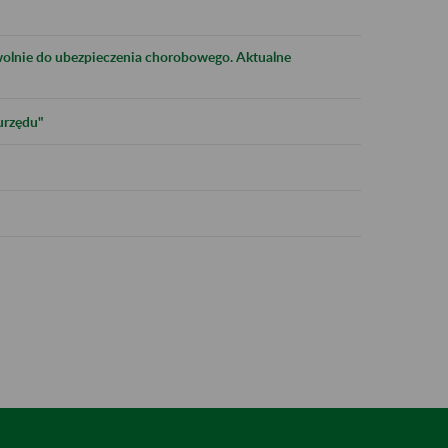
olnie do ubezpieczenia chorobowego. Aktualne
urzędu"