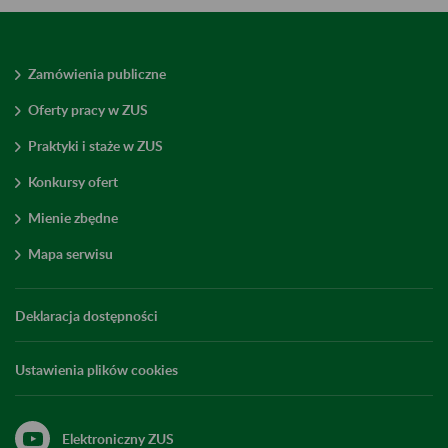
Zamówienia publiczne
Oferty pracy w ZUS
Praktyki i staże w ZUS
Konkursy ofert
Mienie zbędne
Mapa serwisu
Deklaracja dostępności
Ustawienia plików cookies
Elektroniczny ZUS