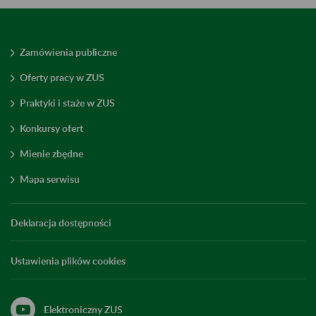
Zamówienia publiczne
Oferty pracy w ZUS
Praktyki i staże w ZUS
Konkursy ofert
Mienie zbędne
Mapa serwisu
Deklaracja dostępności
Ustawienia plików cookies
Elektroniczny ZUS