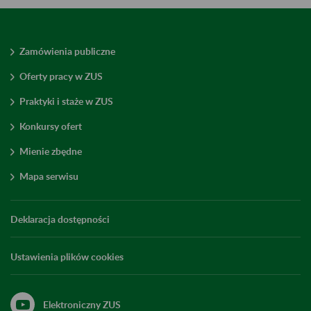
Zamówienia publiczne
Oferty pracy w ZUS
Praktyki i staże w ZUS
Konkursy ofert
Mienie zbędne
Mapa serwisu
Deklaracja dostępności
Ustawienia plików cookies
Elektroniczny ZUS