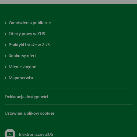
Zamówienia publiczne
Oferty pracy w ZUS
Praktyki i staże w ZUS
Konkursy ofert
Mienie zbędne
Mapa serwisu
Deklaracja dostępności
Ustawienia plików cookies
Elektroniczny ZUS