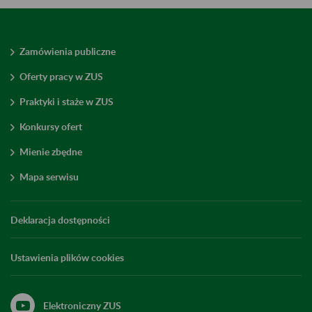
Zamówienia publiczne
Oferty pracy w ZUS
Praktyki i staże w ZUS
Konkursy ofert
Mienie zbędne
Mapa serwisu
Deklaracja dostępności
Ustawienia plików cookies
Elektroniczny ZUS