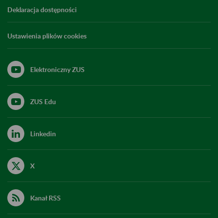
Deklaracja dostępności
Ustawienia plików cookies
Elektroniczny ZUS
ZUS Edu
Linkedin
X
Kanał RSS