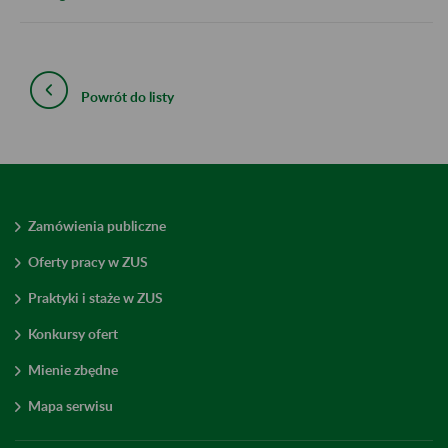
Powrót do listy
Zamówienia publiczne
Oferty pracy w ZUS
Praktyki i staże w ZUS
Konkursy ofert
Mienie zbędne
Mapa serwisu