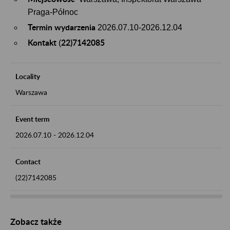
Praga-Północ
Termin wydarzenia
2026.07.10-2026.12.04
Kontakt
22)7142085
(
Locality
Warszawa
Event term
2026.07.10
-
2026.12.04
Contact
(22)7142085
Zobacz także