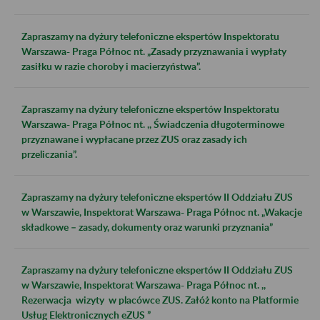
Zapraszamy na dyżury telefoniczne ekspertów Inspektoratu
Warszawa- Praga Północ nt. „Zasady przyznawania i wypłaty
zasiłku w razie choroby i macierzyństwa”.
Zapraszamy na dyżury telefoniczne ekspertów Inspektoratu
Warszawa- Praga Północ nt. ,, Świadczenia długoterminowe
przyznawane i wypłacane przez ZUS oraz zasady ich
przeliczania”.
Zapraszamy na dyżury telefoniczne ekspertów II Oddziału ZUS
w Warszawie, Inspektorat Warszawa- Praga Północ nt. „Wakacje
składkowe – zasady, dokumenty oraz warunki przyznania”
Zapraszamy na dyżury telefoniczne ekspertów II Oddziału ZUS
w Warszawie, Inspektorat Warszawa- Praga Północ nt. ,,
Rezerwacja wizyty w placówce ZUS. Załóż konto na Platformie
Usług Elektronicznych eZUS ”