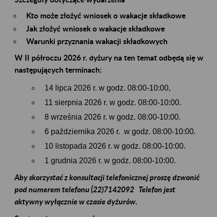
Kto może złożyć wniosek o wakacje składkowe
Jak złożyć wniosek o wakacje składkowe
Warunki przyznania wakacji składkowych
W II półroczu 2026 r. dyżury na ten temat odbędą się w
następujących terminach:
14 lipca 2026 r. w godz. 08:00-10:00,
11 sierpnia 2026 r. w godz. 08:00-10:00.
8 września 2026 r. w godz. 08:00-10:00.
6 października 2026 r. w godz. 08:00-10:00.
10 listopada 2026 r. w godz. 08:00-10:00.
1 grudnia 2026 r. w godz. 08:00-10:00.
Aby skorzystać z konsultacji telefonicznej proszę dzwonić
pod numerem telefonu (22)7142092 Telefon jest
aktywny wyłącznie w czasie dyżurów.