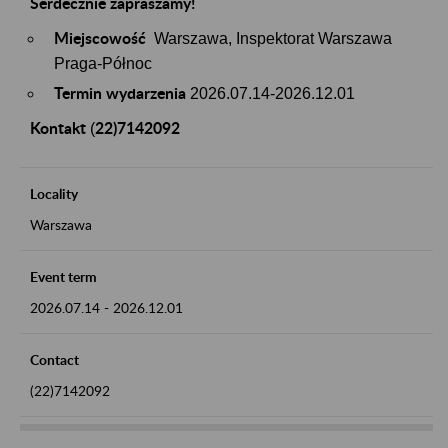
Serdecznie zapraszamy!
Miejscowość
Warszawa, Inspektorat Warszawa
Praga-Północ
Termin wydarzenia
2026.07.14-2026.12.01
Kontakt
22)7142092
(
Locality
Warszawa
Event term
2026.07.14
-
2026.12.01
Contact
(22)7142092