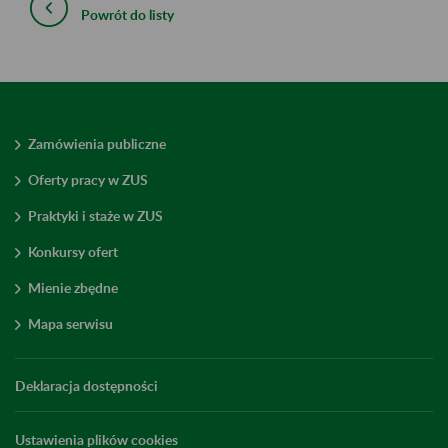
Powrót do listy
Zamówienia publiczne
Oferty pracy w ZUS
Praktyki i staże w ZUS
Konkursy ofert
Mienie zbędne
Mapa serwisu
Deklaracja dostępności
Ustawienia plików cookies