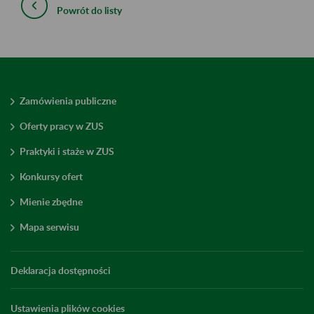
Powrót do listy
Zamówienia publiczne
Oferty pracy w ZUS
Praktyki i staże w ZUS
Konkursy ofert
Mienie zbędne
Mapa serwisu
Deklaracja dostępności
Ustawienia plików cookies