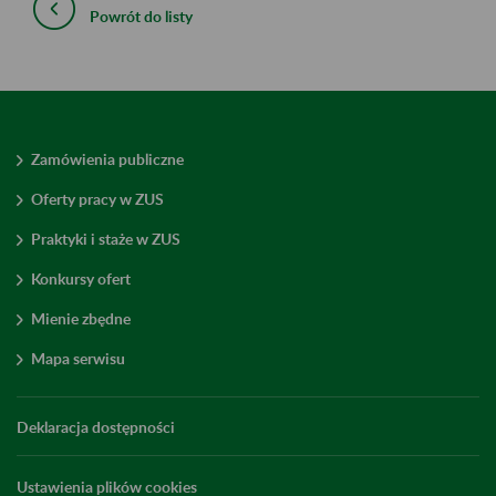
Powrót do listy
Zamówienia publiczne
Oferty pracy w ZUS
Praktyki i staże w ZUS
Konkursy ofert
Mienie zbędne
Mapa serwisu
Deklaracja dostępności
Ustawienia plików cookies