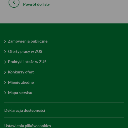
Powrót do listy
Zamówienia publiczne
Oferty pracy w ZUS
Praktyki i staże w ZUS
Konkursy ofert
Mienie zbędne
Mapa serwisu
Deklaracja dostępności
Ustawienia plików cookies