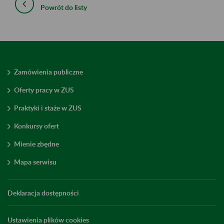
Powrót do listy
Zamówienia publiczne
Oferty pracy w ZUS
Praktyki i staże w ZUS
Konkursy ofert
Mienie zbędne
Mapa serwisu
Deklaracja dostępności
Ustawienia plików cookies