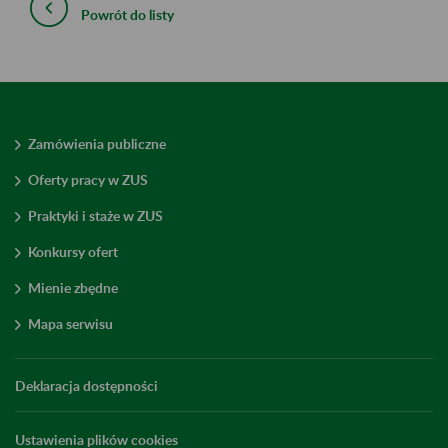
Powrót do listy
Zamówienia publiczne
Oferty pracy w ZUS
Praktyki i staże w ZUS
Konkursy ofert
Mienie zbędne
Mapa serwisu
Deklaracja dostępności
Ustawienia plików cookies