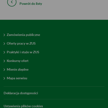
Powrót do listy
Zamówienia publiczne
Oferty pracy w ZUS
Praktyki i staże w ZUS
Konkursy ofert
Mienie zbędne
Mapa serwisu
Deklaracja dostępności
Ustawienia plików cookies