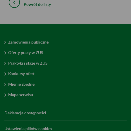
Powrót do listy
Zamówienia publiczne
Oferty pracy w ZUS
Praktyki i staże w ZUS
Konkursy ofert
Mienie zbędne
Mapa serwisu
Deklaracja dostępności
Ustawienia plików cookies