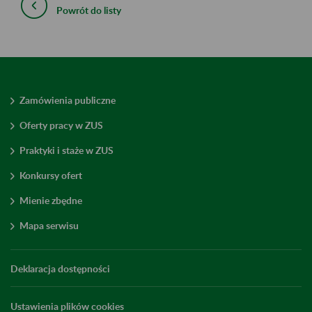
Powrót do listy
Zamówienia publiczne
Oferty pracy w ZUS
Praktyki i staże w ZUS
Konkursy ofert
Mienie zbędne
Mapa serwisu
Deklaracja dostępności
Ustawienia plików cookies