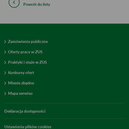
Powrót do listy
Zamówienia publiczne
Oferty pracy w ZUS
Praktyki i staże w ZUS
Konkursy ofert
Mienie zbędne
Mapa serwisu
Deklaracja dostępności
Ustawienia plików cookies