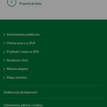
Powrót do listy
Zamówienia publiczne
Oferty pracy w ZUS
Praktyki i staże w ZUS
Konkursy ofert
Mienie zbędne
Mapa serwisu
Deklaracja dostępności
Ustawienia plików cookies