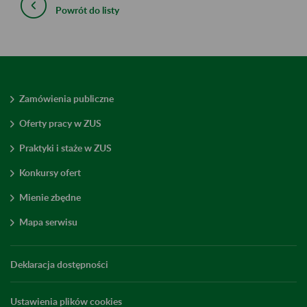
Powrót do listy
Zamówienia publiczne
Oferty pracy w ZUS
Praktyki i staże w ZUS
Konkursy ofert
Mienie zbędne
Mapa serwisu
Deklaracja dostępności
Ustawienia plików cookies