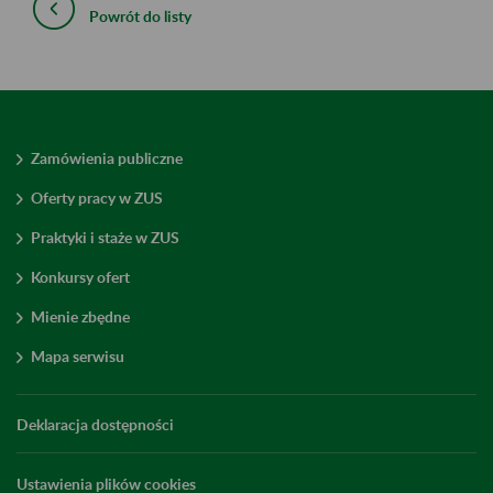
Powrót do listy
Zamówienia publiczne
Oferty pracy w ZUS
Praktyki i staże w ZUS
Konkursy ofert
Mienie zbędne
Mapa serwisu
Deklaracja dostępności
Ustawienia plików cookies