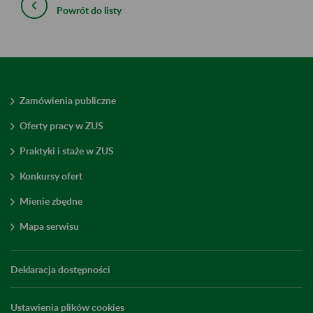
Powrót do listy
Zamówienia publiczne
Oferty pracy w ZUS
Praktyki i staże w ZUS
Konkursy ofert
Mienie zbędne
Mapa serwisu
Deklaracja dostępności
Ustawienia plików cookies