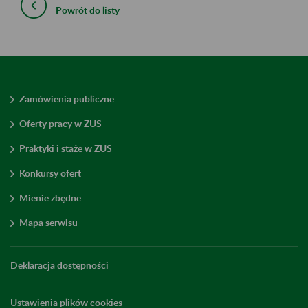
Powrót do listy
Zamówienia publiczne
Oferty pracy w ZUS
Praktyki i staże w ZUS
Konkursy ofert
Mienie zbędne
Mapa serwisu
Deklaracja dostępności
Ustawienia plików cookies