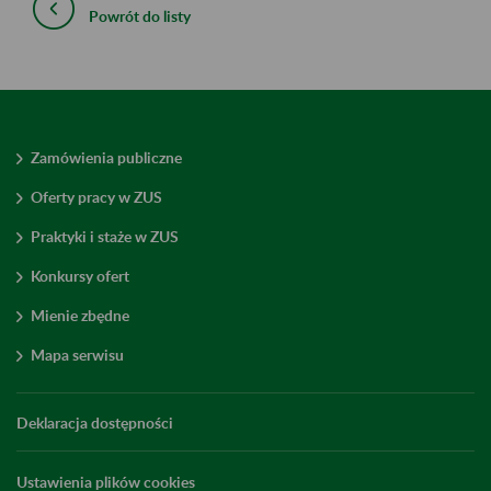
Powrót do listy
Zamówienia publiczne
Oferty pracy w ZUS
Praktyki i staże w ZUS
Konkursy ofert
Mienie zbędne
Mapa serwisu
Deklaracja dostępności
Ustawienia plików cookies