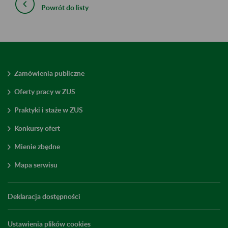
Powrót do listy
Zamówienia publiczne
Oferty pracy w ZUS
Praktyki i staże w ZUS
Konkursy ofert
Mienie zbędne
Mapa serwisu
Deklaracja dostępności
Ustawienia plików cookies