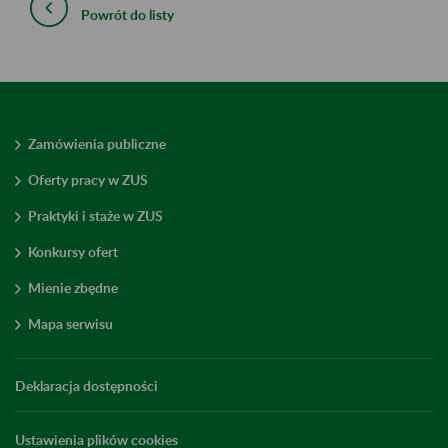
Powrót do listy
Zamówienia publiczne
Oferty pracy w ZUS
Praktyki i staże w ZUS
Konkursy ofert
Mienie zbędne
Mapa serwisu
Deklaracja dostępności
Ustawienia plików cookies