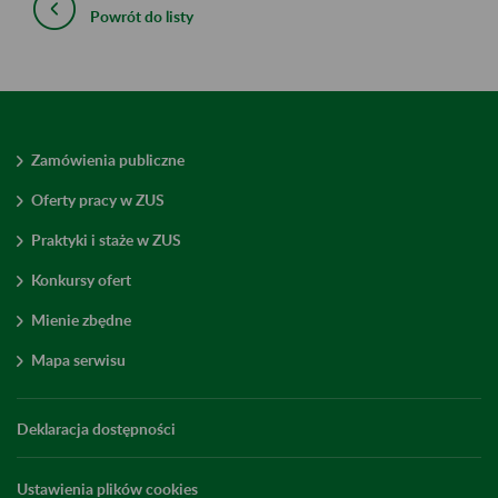
Powrót do listy
Zamówienia publiczne
Oferty pracy w ZUS
Praktyki i staże w ZUS
Konkursy ofert
Mienie zbędne
Mapa serwisu
Deklaracja dostępności
Ustawienia plików cookies