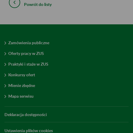
Powrót do listy
Zamówienia publiczne
Oferty pracy w ZUS
Praktyki i staże w ZUS
Konkursy ofert
Mienie zbędne
Mapa serwisu
Deklaracja dostępności
Ustawienia plików cookies