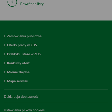
Powrót do listy
Zamówienia publiczne
Oferty pracy w ZUS
Praktyki i staże w ZUS
Konkursy ofert
Mienie zbędne
Mapa serwisu
Deklaracja dostępności
Ustawienia plików cookies