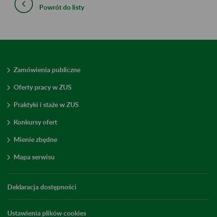
Powrót do listy
Zamówienia publiczne
Oferty pracy w ZUS
Praktyki i staże w ZUS
Konkursy ofert
Mienie zbędne
Mapa serwisu
Deklaracja dostępności
Ustawienia plików cookies