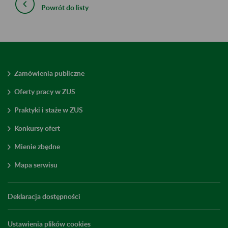
Powrót do listy
Zamówienia publiczne
Oferty pracy w ZUS
Praktyki i staże w ZUS
Konkursy ofert
Mienie zbędne
Mapa serwisu
Deklaracja dostępności
Ustawienia plików cookies