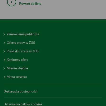
Powrót do listy
Zamówienia publiczne
Oferty pracy w ZUS
Praktyki i staże w ZUS
Konkursy ofert
Mienie zbędne
Mapa serwisu
Deklaracja dostępności
Ustawienia plików cookies