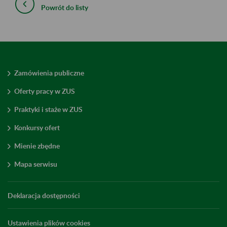
Powrót do listy
Zamówienia publiczne
Oferty pracy w ZUS
Praktyki i staże w ZUS
Konkursy ofert
Mienie zbędne
Mapa serwisu
Deklaracja dostępności
Ustawienia plików cookies