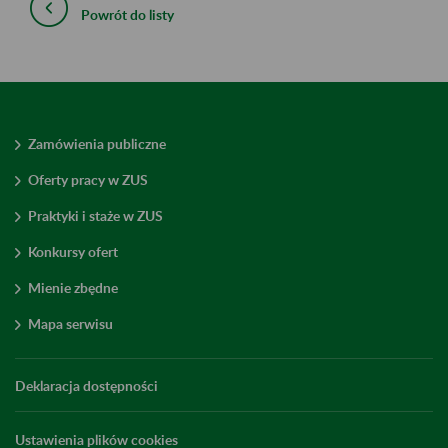
Powrót do listy
Zamówienia publiczne
Oferty pracy w ZUS
Praktyki i staże w ZUS
Konkursy ofert
Mienie zbędne
Mapa serwisu
Deklaracja dostępności
Ustawienia plików cookies