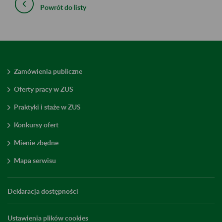
Powrót do listy
Zamówienia publiczne
Oferty pracy w ZUS
Praktyki i staże w ZUS
Konkursy ofert
Mienie zbędne
Mapa serwisu
Deklaracja dostępności
Ustawienia plików cookies