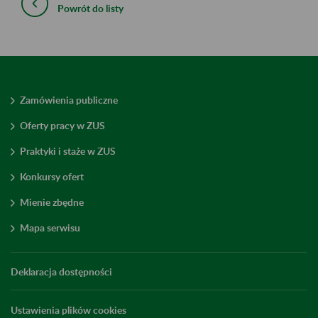
Powrót do listy
Zamówienia publiczne
Oferty pracy w ZUS
Praktyki i staże w ZUS
Konkursy ofert
Mienie zbędne
Mapa serwisu
Deklaracja dostępności
Ustawienia plików cookies