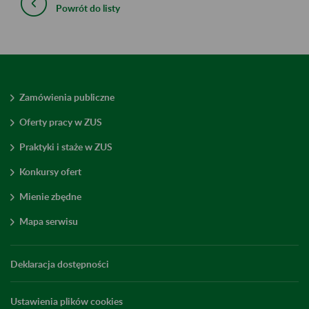
Powrót do listy
Zamówienia publiczne
Oferty pracy w ZUS
Praktyki i staże w ZUS
Konkursy ofert
Mienie zbędne
Mapa serwisu
Deklaracja dostępności
Ustawienia plików cookies