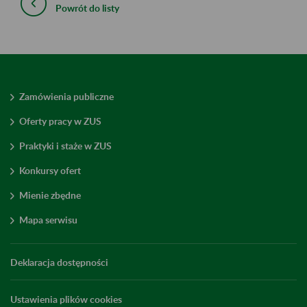
Powrót do listy
Zamówienia publiczne
Oferty pracy w ZUS
Praktyki i staże w ZUS
Konkursy ofert
Mienie zbędne
Mapa serwisu
Deklaracja dostępności
Ustawienia plików cookies