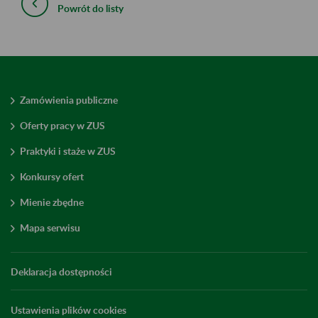
Powrót do listy
Zamówienia publiczne
Oferty pracy w ZUS
Praktyki i staże w ZUS
Konkursy ofert
Mienie zbędne
Mapa serwisu
Deklaracja dostępności
Ustawienia plików cookies