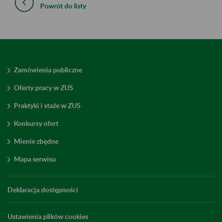
Powrót do listy
Zamówienia publiczne
Oferty pracy w ZUS
Praktyki i staże w ZUS
Konkursy ofert
Mienie zbędne
Mapa serwisu
Deklaracja dostępności
Ustawienia plików cookies